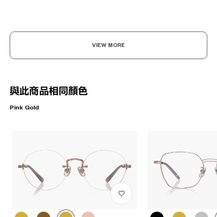
VIEW MORE
與此商品相同顏色
Pink Gold