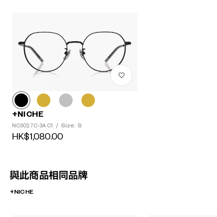
+NICHE
Size: S
NC3027C-3A C1
/
HK$1,080.00
與此商品相同品牌
+NICHE