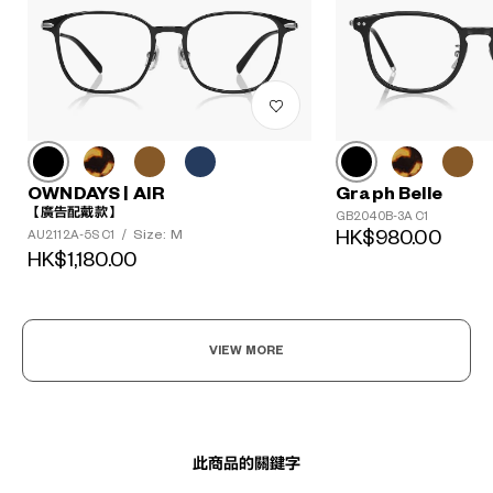
OWNDAYS | AIR
Graph Belle
?
【廣告配戴款】
GB2040B-3A C1
+¥0
Size: M
HK$980.00
AU2112A-5S C1
/
HK$1,180.00
VIEW MORE
此商品的關鍵字