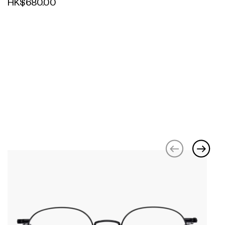
HK$680.00