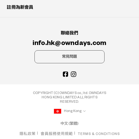
註冊為新會員
聯絡我們
info.hk@owndays.com
常見問題
COPYRIGHT (C) OWNDAYS co., ltd. OWNDAYS
HONG KONG LIMITED ALL RIGHTS
RESERVED.
Hong Kong
中文 (繁體)
隱私政策
會員服務使用規範
TERMS & CONDITIONS