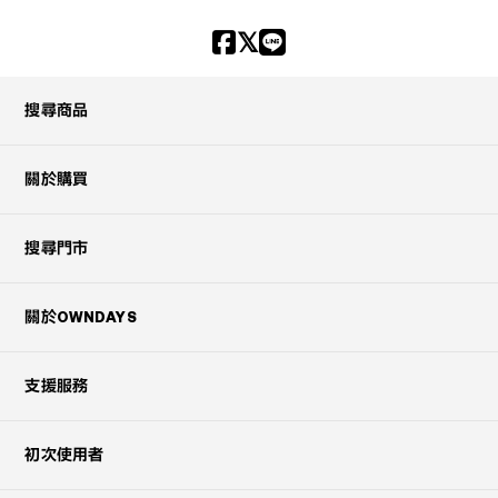
搜尋商品
關於購買
搜尋門市
關於OWNDAYS
支援服務
初次使用者