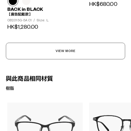
HK$680.00
BACK in BLACK
【廣告配戴款】
Size: L
OB2015G-5A C1
/
HK$1,280.00
VIEW MORE
與此商品相同材質
樹脂