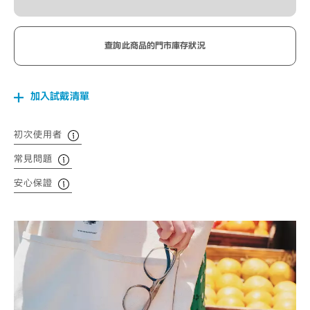
查詢此商品的門市庫存狀況
加入試戴清單
初次使用者
常見問題
安心保證