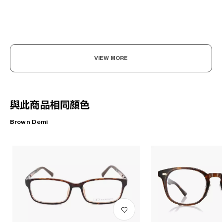
VIEW MORE
與此商品相同顏色
Brown Demi