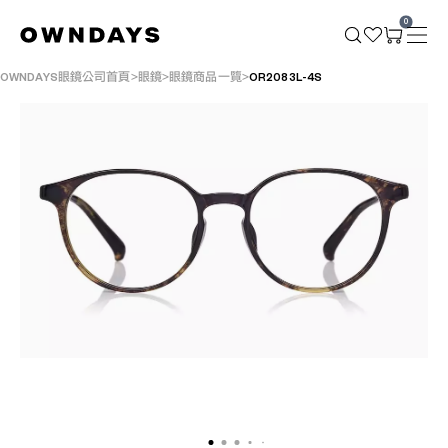
0
OWNDAYS眼鏡公司首頁
眼鏡
眼鏡商品一覽
OR2083L-4S