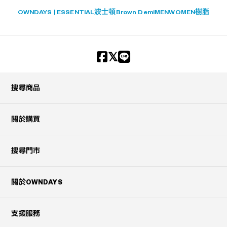
OWNDAYS | ESSENTIAL
波士頓
Brown Demi
MEN
WOMEN
樹脂
搜尋商品
關於購買
搜尋門市
關於OWNDAYS
支援服務