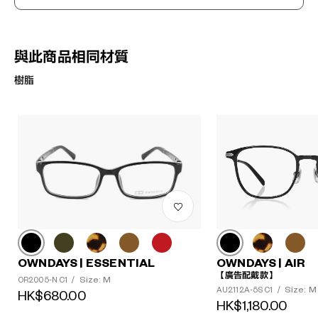
與此商品相同材質
樹脂
OWNDAYS | ESSENTIAL
OWNDAYS | AIR
【廣告配戴款】
Size: M
OR2005-N C1
/
Size: M
AU2112A-5S C1
/
HK$680.00
HK$1,180.00
?