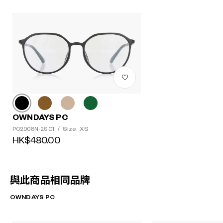
OWNDAYS PC
Size: XS
PC2008N-2S C1
/
HK$480.00
與此商品相同品牌
OWNDAYS PC