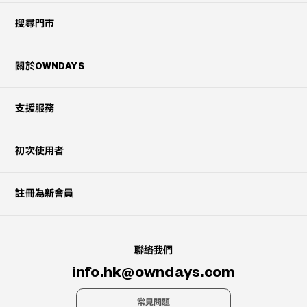
搜尋門市
關於OWNDAYS
支援服務
初次使用者
註冊為新會員
聯絡我們
info.hk@owndays.com
常見問題