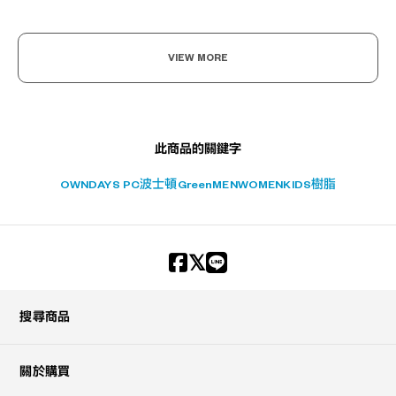
+¥0
VIEW MORE
此商品的關鍵字
OWNDAYS PC
波士頓
Green
MEN
WOMEN
KIDS
樹脂
搜尋商品
關於購買