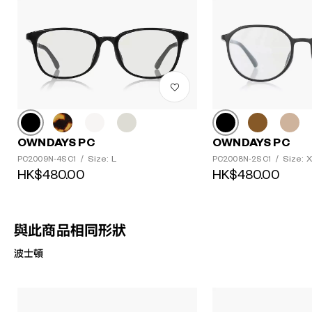
OWNDAYS PC
OWNDAYS PC
Size: L
Size: 
PC2009N-4S C1
/
PC2008N-2S C1
/
HK$480.00
HK$480.00
與此商品相同形狀
波士頓