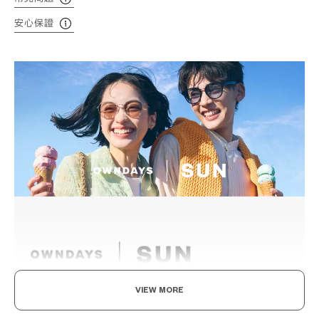
安心保證
VIEW MORE
感受陽光，為之著迷。