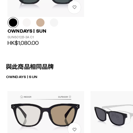
OWNDAYS | SUN
SUN8012B-3A C1
HK$1,080.00
與此商品相同品牌
OWNDAYS | SUN