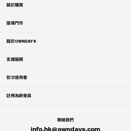
關於購買
搜尋門市
關於OWNDAYS
支援服務
初次使用者
註冊為新會員
聯絡我們
info.hk@owndays.com