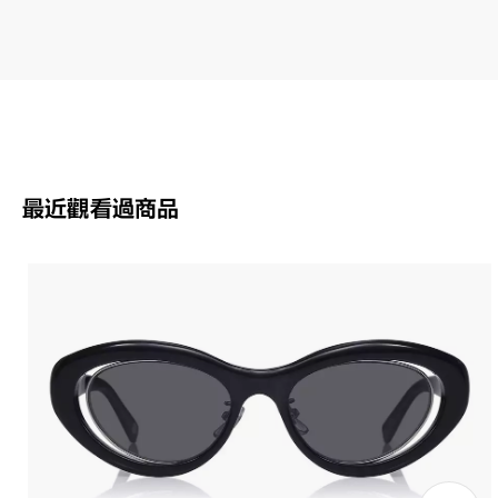
OW
最近觀看過商品