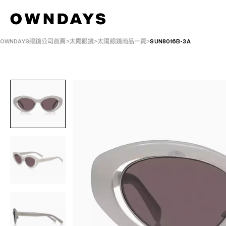
OWNDAYS眼鏡公司首頁
太陽眼鏡
太陽眼鏡商品一覽
SUN8016B-3A