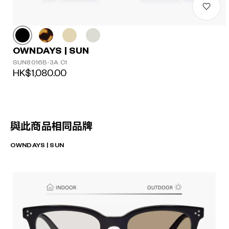
OWNDAYS | SUN
SUN8016B-3A C1
HK$1,080.00
與此商品相同品牌
OWNDAYS | SUN