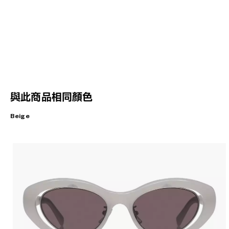
與此商品相同顏色
Beige