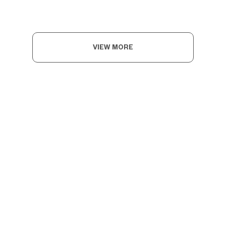
VIEW MORE