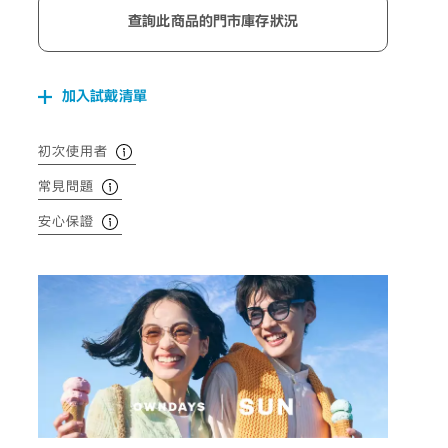
查詢此商品的門市庫存狀況
加入試戴清單
初次使用者
常見問題
安心保證