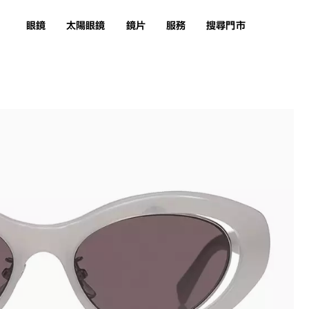
眼鏡
太陽眼鏡
鏡片
服務
搜尋門市