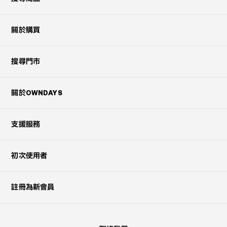
關於購買
搜尋門市
關於OWNDAYS
支援服務
初次使用者
註冊為新會員