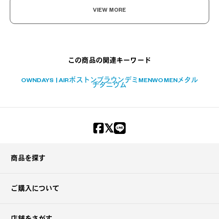
VIEW MORE
この商品の関連キーワード
OWNDAYS | AIR
ボストン
ブラウンデミ
MEN
WOMEN
メタル
チタニウム
商品を探す
ご購入について
店舗をさがす