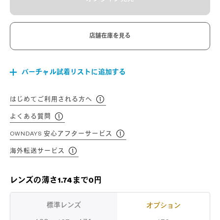
店舗在庫を見る
バーチャル試着リストに追加する
はじめてご利用される方へ
よくある質問
OWNDAYS 安心アフターサービス
海外転送サービス
レンズの薄さ1.74まで0円
標準レンズ
オプション