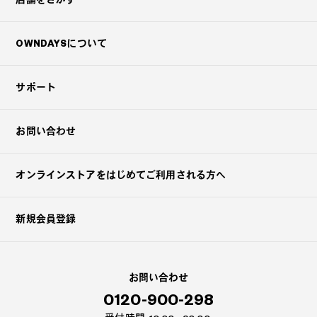
OWNDAYSについて
サポート
お問い合わせ
オンラインストアを
はじめてご利用される方へ
新規会員登録
お問い合わせ
0120-900-298