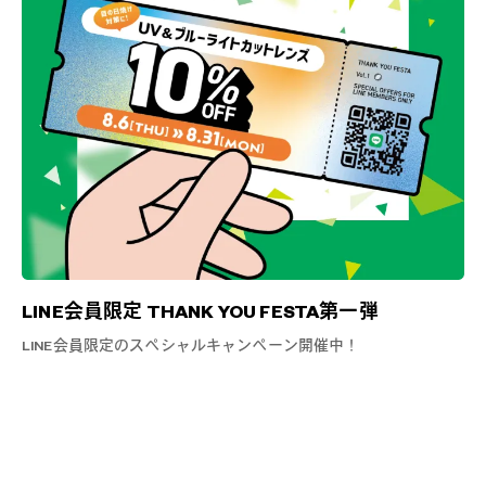
LINE会員限定 THANK YOU FESTA第一弾
LINE会員限定のスペシャルキャンペーン開催中！
?
+¥0