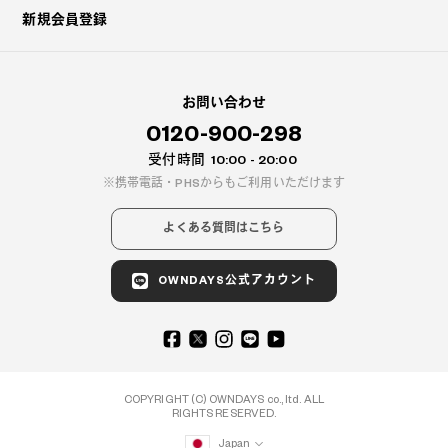
新規会員登録
お問い合わせ
0120-900-298
受付時間
10:00 - 20:00
携帯電話・PHSからもご利用いただけます
よくある質問はこちら
OWNDAYS公式アカウント
COPYRIGHT (C) OWNDAYS co., ltd. ALL
RIGHTS RESERVED.
Japan