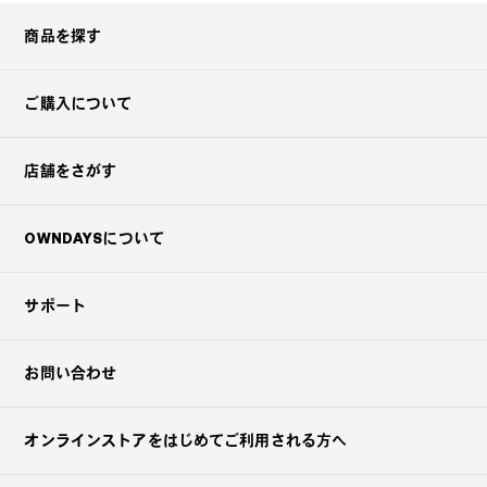
商品を探す
ご購入について
店舗をさがす
OWNDAYSについて
サポート
お問い合わせ
オンラインストアを
はじめてご利用される方へ