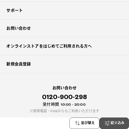
サポート
お問い合わせ
オンラインストアを
はじめてご利用される方へ
新規会員登録
お問い合わせ
0120-900-298
受付時間
10:00 - 20:00
携帯電話・PHSからもご利用いただけます
並び替え
絞り込み
よくある質問はこちら