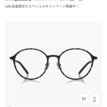
LINE会員限定のスペシャルキャンペーン開催中！
106