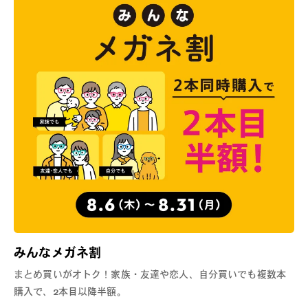
みんなメガネ割
まとめ買いがオトク！家族・友達や恋人、自分買いでも複数本
購入で、2本目以降半額。