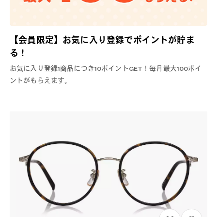
【会員限定】お気に入り登録でポイントが貯ま
る！
お気に入り登録1商品につき10ポイントGET！毎月最大100ポイ
ントがもらえます。