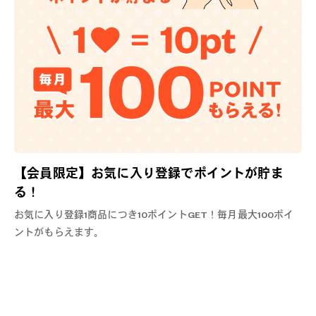
?
+¥0
【会員限定】お気に入り登録でポイントが貯ま
る！
お気に入り登録1商品につき10ポイントGET！毎月最大100ポイ
ントがもらえます。