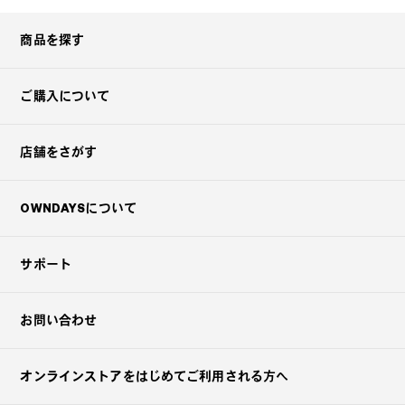
商品を探す
ご購入について
店舗をさがす
OWNDAYSについて
サポート
お問い合わせ
オンラインストアを
はじめてご利用される方へ