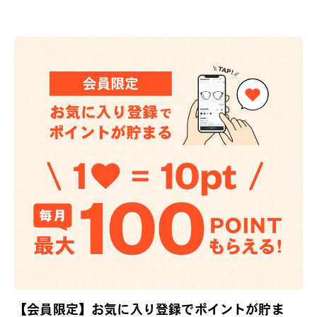
【会員限定】お気に入り登録でポイントが貯ま