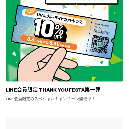
LINE会員限定 THANK YOU FESTA第一弾
LINE会員限定のスペシャルキャンペーン開催中！