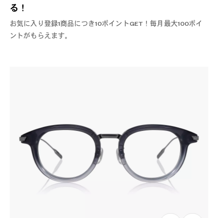
る！
お気に入り登録1商品につき10ポイントGET！毎月最大100ポイ
ントがもらえます。