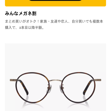
みんなメガネ割
まとめ買いがオトク！家族・友達や恋人、自分買いでも複数本
購入で、2本目以降半額。