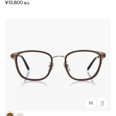
¥13,800
税込
177