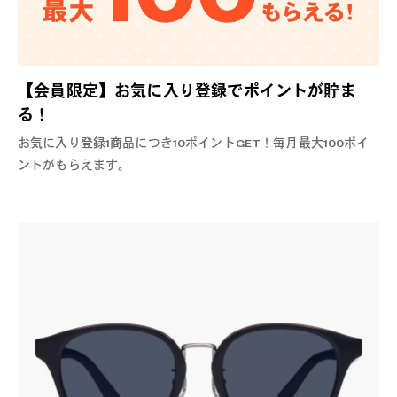
【会員限定】お気に入り登録でポイントが貯ま
る！
お気に入り登録1商品につき10ポイントGET！毎月最大100ポイ
ントがもらえます。