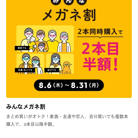
みんなメガネ割
まとめ買いがオトク！家族・友達や恋人、自分買いでも複数本
購入で、2本目以降半額。