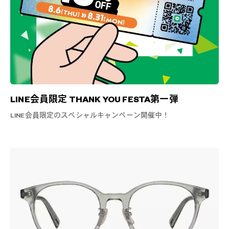
LINE会員限定 THANK YOU FESTA第一弾
LINE会員限定のスペシャルキャンペーン開催中！