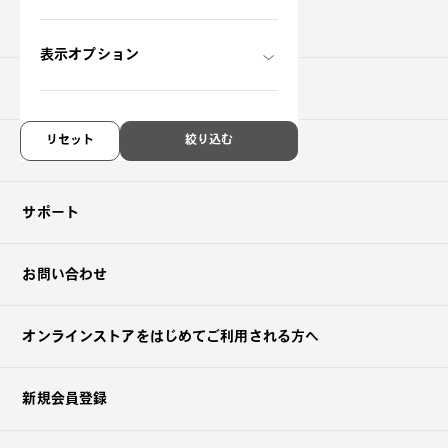
ご購入について
表示オプション
店舗をさがす
リセット
絞り込む
OWNDAYSについて
サポート
お問い合わせ
オンラインストアを
はじめてご利用される方へ
?
+¥0
新規会員登録