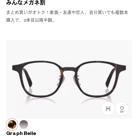
みんなメガネ割
まとめ買いがオトク！家族・友達や恋人、自分買いでも複数本
購入で、2本目以降半額。
94
Graph Belle