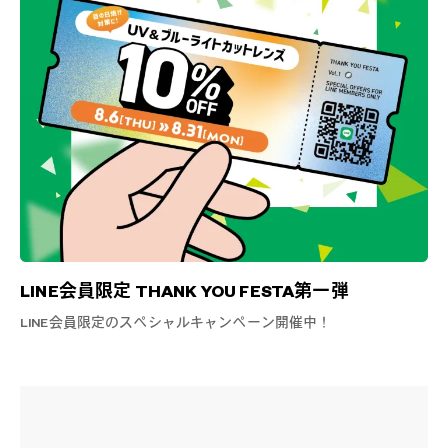
LINE会員限定 THANK YOU FESTA第一弾
LINE会員限定のスペシャルキャンペーン開催中！