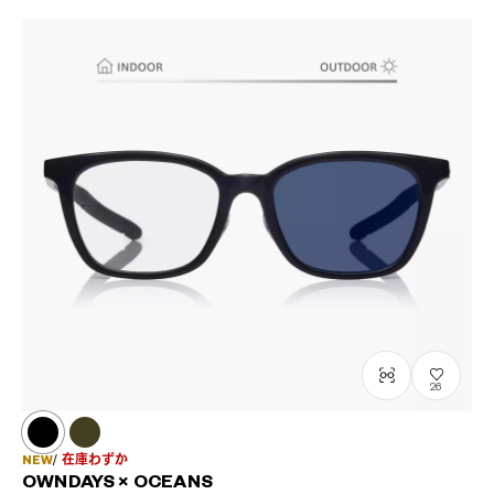
26
NEW
在庫わずか
OWNDAYS × OCEANS