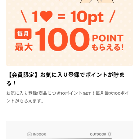
【会員限定】お気に入り登録でポイントが貯ま
る！
お気に入り登録1商品につき10ポイントGET！毎月最大100ポイ
ントがもらえます。