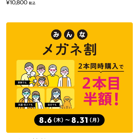
¥10,800
税込