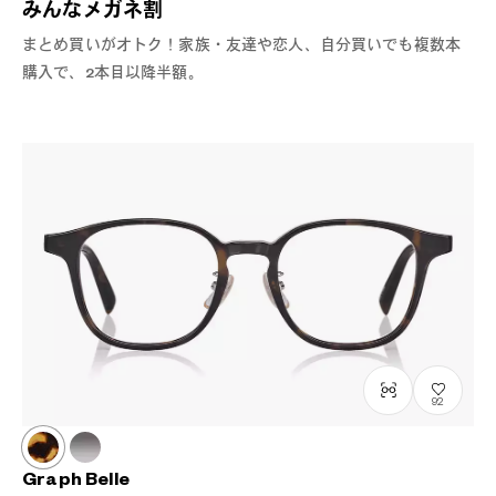
みんなメガネ割
まとめ買いがオトク！家族・友達や恋人、自分買いでも複数本
購入で、2本目以降半額。
92
Graph Belle