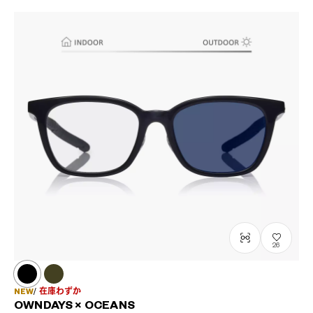
26
NEW
在庫わずか
OWNDAYS × OCEANS