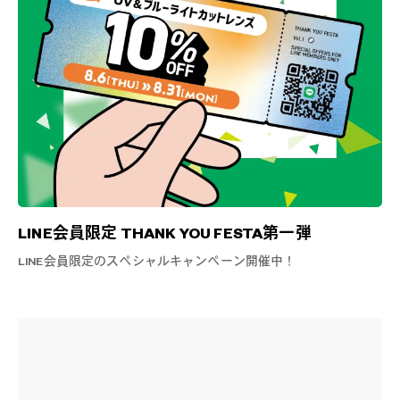
LINE会員限定 THANK YOU FESTA第一弾
LINE会員限定のスペシャルキャンペーン開催中！