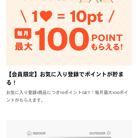
【会員限定】お気に入り登録でポイントが貯ま
る！
お気に入り登録1商品につき10ポイントGET！毎月最大100ポイ
ントがもらえます。