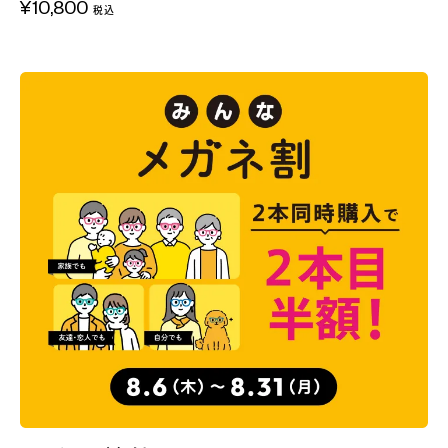
¥10,800
税込