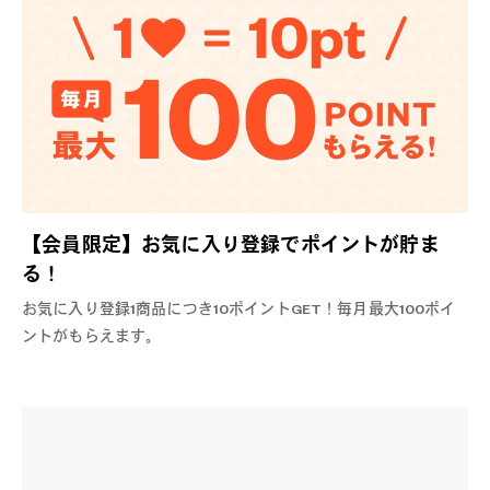
【会員限定】お気に入り登録でポイントが貯ま
る！
お気に入り登録1商品につき10ポイントGET！毎月最大100ポイ
ントがもらえます。