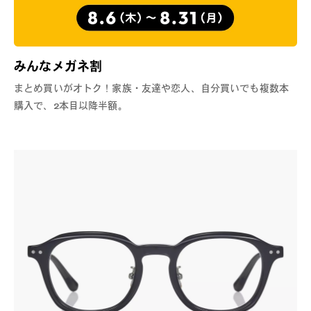
みんなメガネ割
まとめ買いがオトク！家族・友達や恋人、自分買いでも複数本
購入で、2本目以降半額。