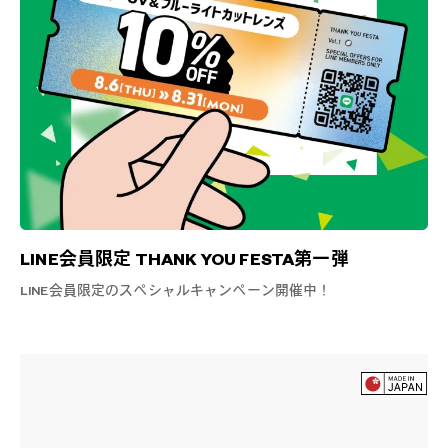
LINE会員限定 THANK YOU FESTA第一弾
LINE会員限定のスペシャルキャンペーン開催中！