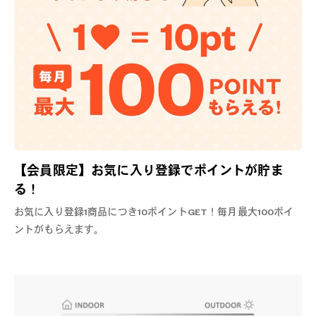
【会員限定】お気に入り登録でポイントが貯ま
る！
お気に入り登録1商品につき10ポイントGET！毎月最大100ポイ
ントがもらえます。