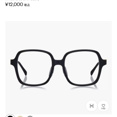
¥12,000
税込
146