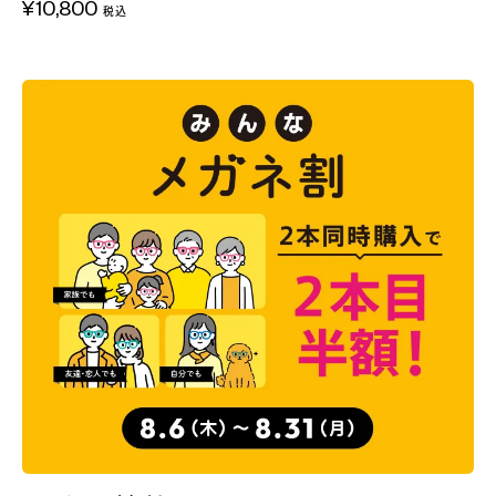
¥10,800
税込