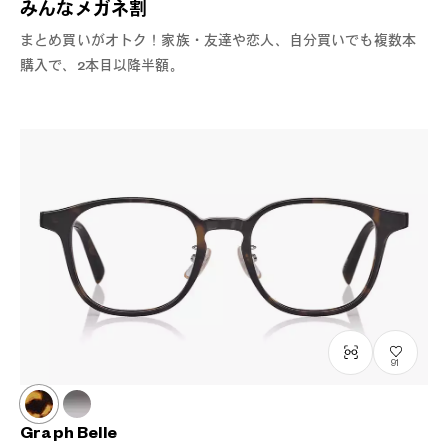
みんなメガネ割
まとめ買いがオトク！家族・友達や恋人、自分買いでも複数本
購入で、2本目以降半額。
91
Graph Belle