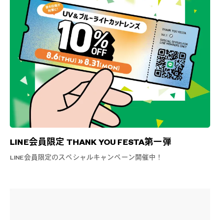
LINE会員限定 THANK YOU FESTA第一弾
LINE会員限定のスペシャルキャンペーン開催中！