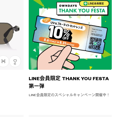
15
LINE会員限定 THANK YOU FESTA
第一弾
LINE会員限定のスペシャルキャンペーン開催中！