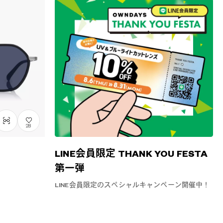
28
LINE会員限定 THANK YOU FESTA
第一弾
LINE会員限定のスペシャルキャンペーン開催中！