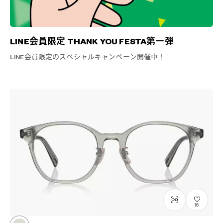
LINE会員限定 THANK YOU FESTA第一弾
LINE会員限定のスペシャルキャンペーン開催中！
15