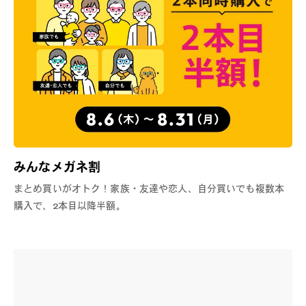
みんなメガネ割
まとめ買いがオトク！家族・友達や恋人、自分買いでも複数本
購入で、2本目以降半額。