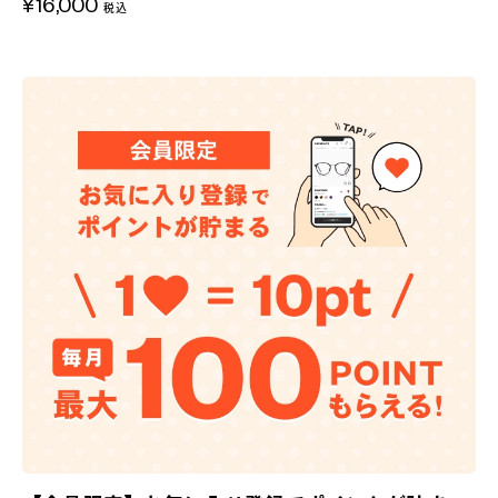
¥16,000
税込