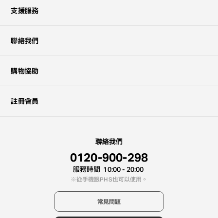
支援服務
聯絡我們
購物協助
註冊會員
聯絡我們
0120-900-298
服務時間
10:00 - 20:00
從手機跟PHS也可以使用。
常見問題