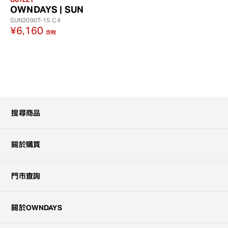
OWNDAYS | SUN
SUN2090T-1S
C4
¥6,160
含稅
搜尋商品
關於購買
門市查詢
關於OWNDAYS