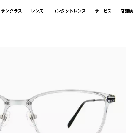
サングラス
レンズ
コンタクトレンズ
サービス
店舗