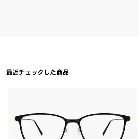
最近チェックした商品