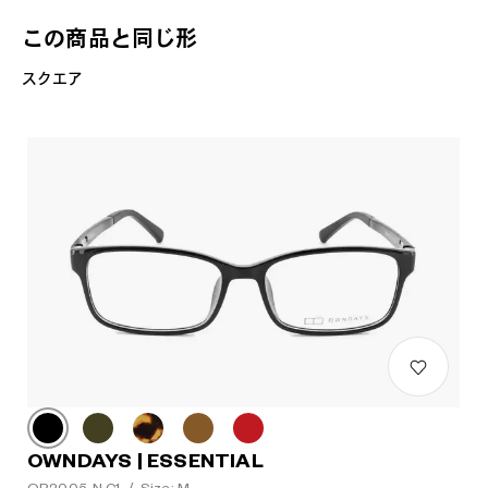
この商品と同じ形
スクエア
OWNDAYS | ESSENTIAL