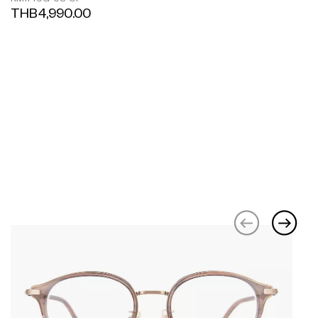
THB4,990.00