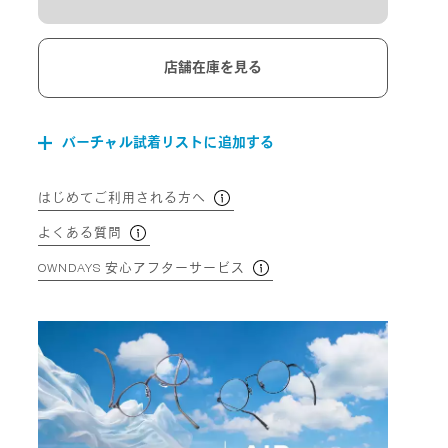
店舗在庫を見る
バーチャル試着リストに追加する
はじめてご利用される方へ
よくある質問
OWNDAYS 安心アフターサービス