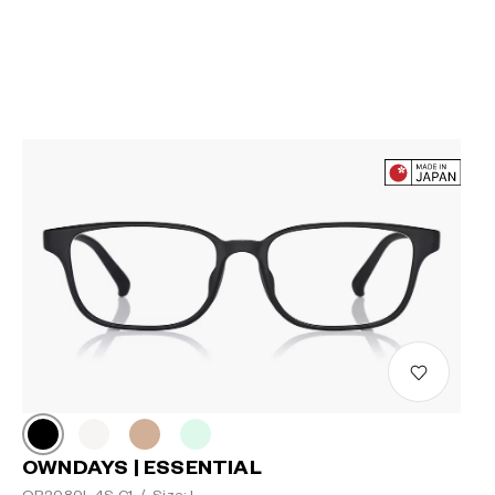
OWNDAYS | ESSENTIAL