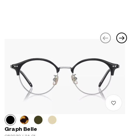
Graph Belle