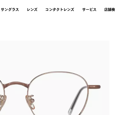
サングラス
レンズ
コンタクトレンズ
サービス
店舗