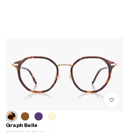
Graph Belle