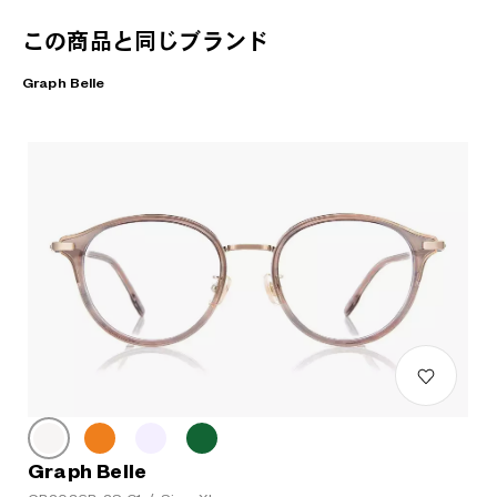
この商品と同じブランド
Graph Belle
Graph Belle