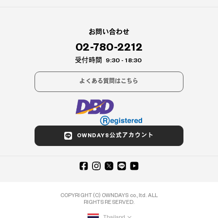
お問い合わせ
02-780-2212
受付時間
9:30 - 18:30
よくある質問はこちら
OWNDAYS公式アカウント
COPYRIGHT (C) OWNDAYS co., ltd. ALL
RIGHTS RESERVED.
Thailand