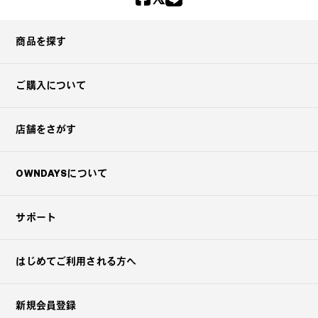
商品を探す
ご購入について
店舗をさがす
OWNDAYSについて
サポート
はじめてご利用される方へ
新規会員登録