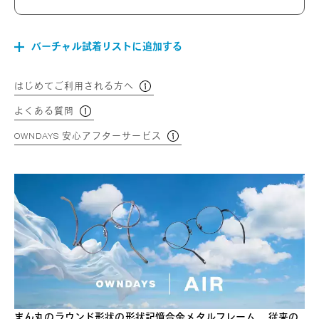
バーチャル試着リストに追加する
はじめてご利用される方へ
よくある質問
OWNDAYS 安心アフターサービス
まん丸のラウンド形状の形状記憶合金メタルフレーム。 従来の