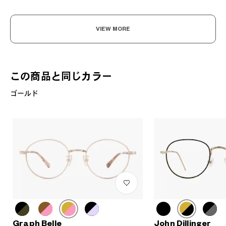
VIEW MORE
この商品と同じカラー
ゴールド
Graph Belle
John Dillinger