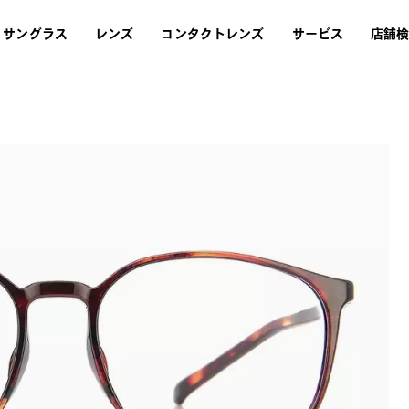
サングラス
レンズ
コンタクトレンズ
サービス
店舗