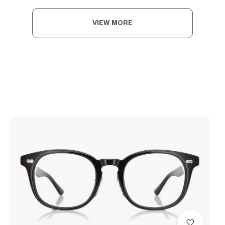
VIEW MORE