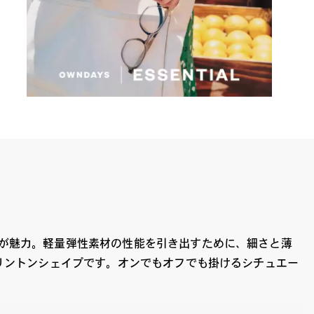
が魅力。軽量弾性素材の性能を引き出すために、細さと薄
リントンシェイプです。オンでもオフでも掛けるシチュエー