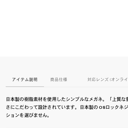
アイテム説明
商品仕様
対応レンズ (オンラ
日本製の樹脂素材を使用したシンプルなメガネ。「上質な
さにこだわって設計されています。日本製の OSロック
ションを選びません。