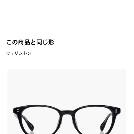
この商品と同じ形
ウェリントン