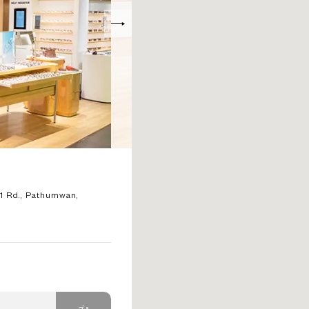
a1 Rd., Pathumwan,