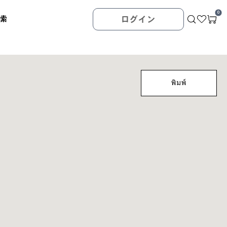
0
検索
ログイン
พิมพ์