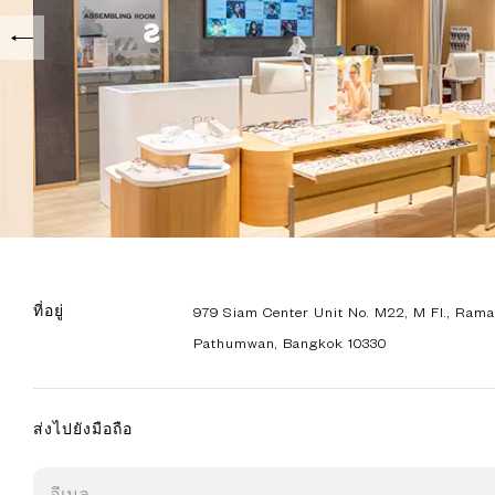
ที่อยู่
979 Siam Center Unit No. M22, M Fl., Ram
Pathumwan, Bangkok 10330
ส่งไปยังมือถือ