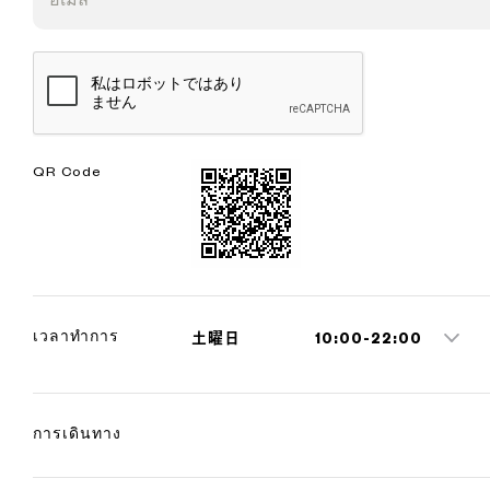
QR Code
เวลาทำการ
土曜日
10:00-22:00
การเดินทาง