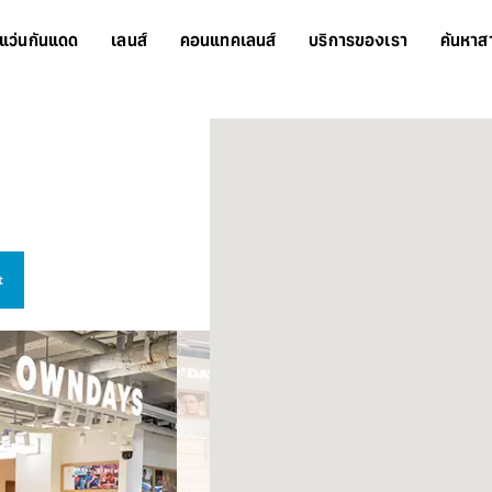
แว่นกันแดด
เลนส์
คอนแทคเลนส์
บริการของเรา
ค้นหาส
t