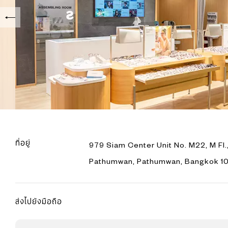
ที่อยู่
979 Siam Center Unit No. M22, M Fl.
Pathumwan, Pathumwan, Bangkok 1
ส่งไปยังมือถือ