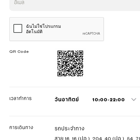
QR Code
เวลาทำการ
วันอาทิตย์
10:00-22:00
การเดินทาง
รถประจำทาง
สาย 16, 16 (ปอ.), 204, 40 (ปอ.), 54, 7