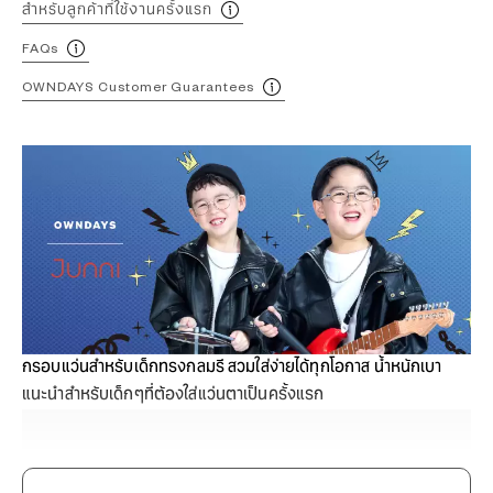
สำหรับลูกค้าที่ใช้งานครั้งแรก
FAQs
OWNDAYS Customer Guarantees
กรอบแว่นสำหรับเด็กทรงกลมรี สวมใส่ง่ายได้ทุกโอกาส น้ำหนักเบา
แนะนำสำหรับเด็กๆที่ต้องใส่แว่นตาเป็นครั้งแรก