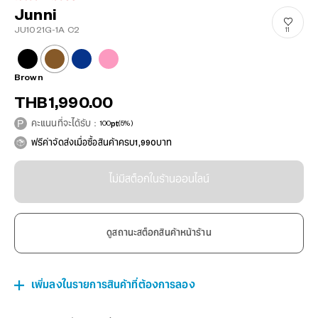
Junni
JU1021G-1A C2
11
Brown
THB1,990.00
คะแนนที่จะได้รับ：
100
pt
(5%)
ฟรีค่าจัดส่งเมื่อซื้อสินค้าครบ1,990บาท
ไม่มีสต็อกในร้านออนไลน์
ดูสถานะสต็อกสินค้าหน้าร้าน
เพิ่มลงในรายการสินค้าที่ต้องการลอง