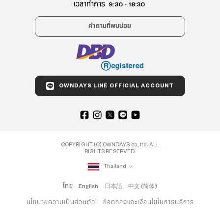
เวลาทำการ
9:30 - 18:30
คำถามที่พบบ่อย
OWNDAYS LINE OFFICIAL ACCOUNT
COPYRIGHT (C) OWNDAYS co., ltd. ALL
RIGHTS RESERVED.
Thailand
ไทย
English
日本語
中文 (简体)
นโยบายความเป็นส่วนตัว
ข้อตกลงและเงื่อนไขในการบริการ