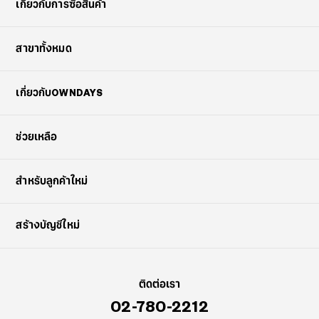
เกี่ยวกับการซื้อสินค้า
สาขาทั้งหมด
เกี่ยวกับOWNDAYS
ช่วยเหลือ
สำหรับลูกค้าใหม่
สร้างบัญชีใหม่
ติดต่อเรา
02-780-2212