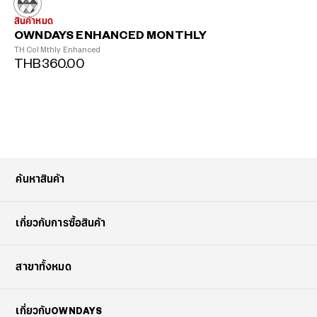
สินค้าหมด
OWNDAYS ENHANCED MONTHLY
TH Col Mthly Enhanced
THB360.00
ค้นหาสินค้า
เกี่ยวกับการซื้อสินค้า
สาขาทั้งหมด
เกี่ยวกับOWNDAYS