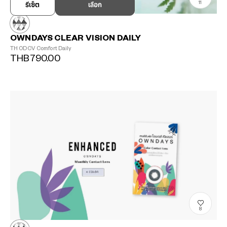
11
รีเซ็ต
เลือก
OWNDAYS CLEAR VISION DAILY
TH ODCV Comfort Daily
THB790.00
8