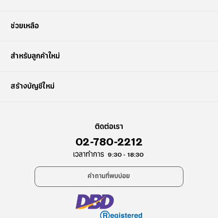
ช่วยเหลือ
?
สำหรับลูกค้าใหม่
+¥0
สร้างบัญชีใหม่
ติดต่อเรา
02-780-2212
เวลาทำการ
9:30 - 18:30
คำถามที่พบบ่อย