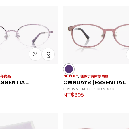
24
庫存商品
OUTLET
僅顯示有庫存商品
ESSENTIAL
OWNDAYS | ESSENTIAL
FC2026T-1A
C3
/
Size: XXS
NT$895