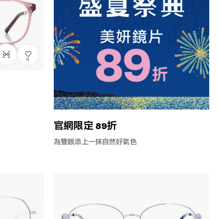
11
官網限定 89折
為雙眼添上一抹自然好氣色