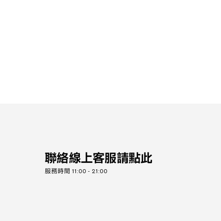
聯絡線上客服請點此
服務時間 11:00 - 21:00