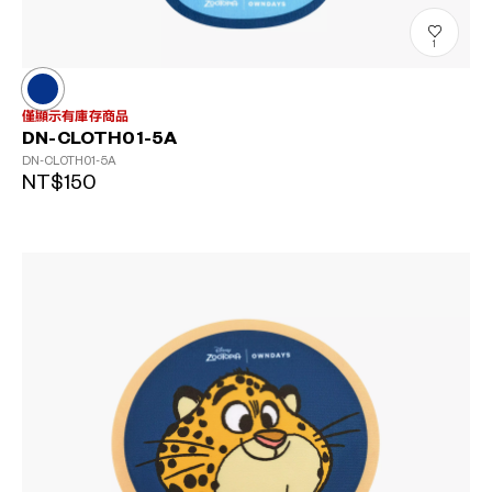
1
僅顯示有庫存商品
DN-CLOTH01-5A
DN-CLOTH01-5A
NT$150