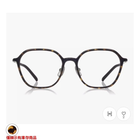
2
僅顯示有庫存商品