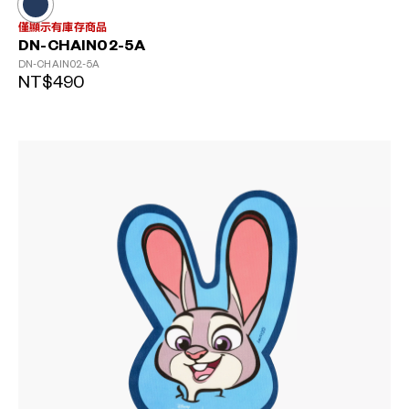
僅顯示有庫存商品
DN-CHAIN02-5A
DN-CHAIN02-5A
NT$490