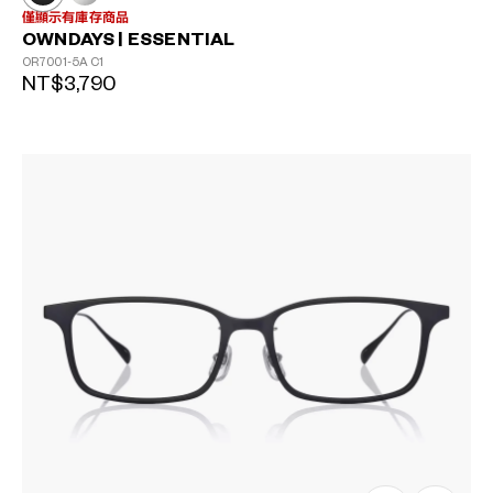
僅顯示有庫存商品
OWNDAYS | ESSENTIAL
OR7001-5A
C1
NT$3,790