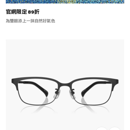
官網限定 89折
為雙眼添上一抹自然好氣色