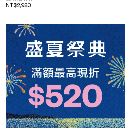
NT$2,980