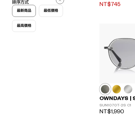
排序方式
NT$745
最新商品
最低價格
最高價格
OWNDAYS | 
SUN1070T-2S
C1
NT$1,990