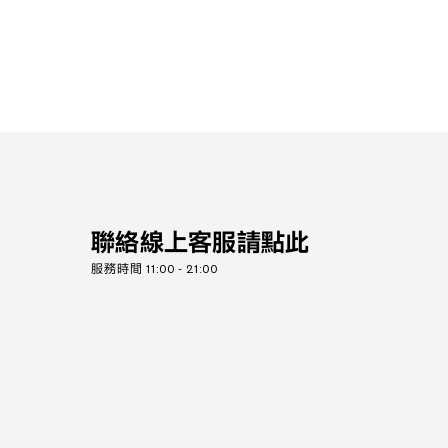
聯絡線上客服請點此
服務時間 11:00 - 21:00