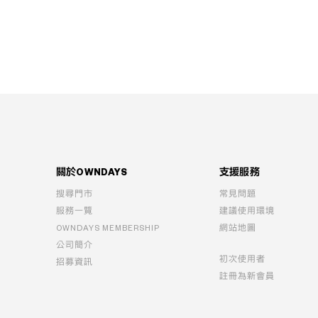
關於OWNDAYS
支援服務
搜尋門市
常見問題
服務一覽
建議使用環境
OWNDAYS MEMBERSHIP
網站地圖
公司簡介
初次使用者
招募資訊
註冊為新會員