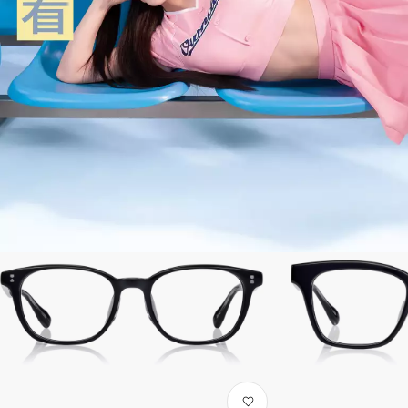
人氣眼鏡排行榜
ALL
MEN
WOMEN