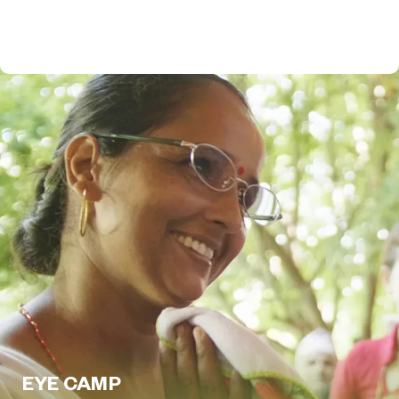
觀看詳細介紹
EYE CAMP