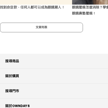
找到命定款，任何人都可以成為眼鏡潮人！
眼鏡壓痕怎麼消除？學會
眼鏡鼻墊壓痕！
文章列表
搜尋商品
關於購買
搜尋門市
關於OWNDAYS