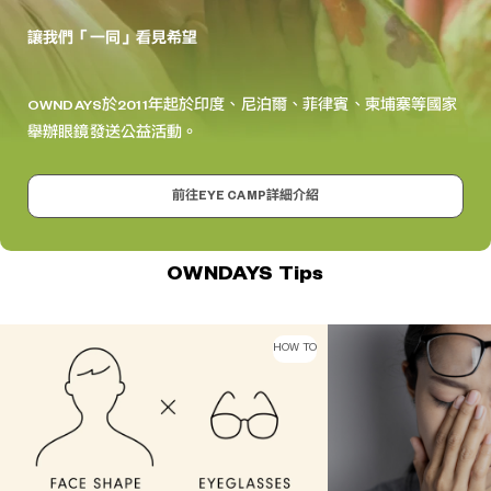
讓我們「一同」看見希望
OWNDAYS於2011年起於印度、尼泊爾、菲律賓、柬埔寨等國家
舉辦眼鏡發送公益活動。
前往EYE CAMP詳細介紹
OWNDAYS Tips
HOW TO