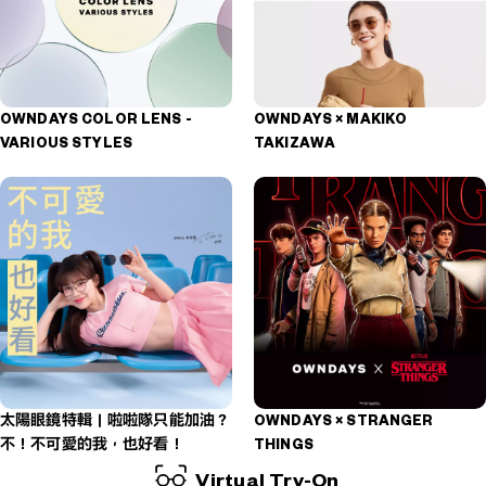
OWNDAYS COLOR LENS -
OWNDAYS × MAKIKO
VARIOUS STYLES
TAKIZAWA
太陽眼鏡特輯｜啦啦隊只能加油？
OWNDAYS × STRANGER
不！不可愛的我，也好看！
THINGS
Virtual Try-On