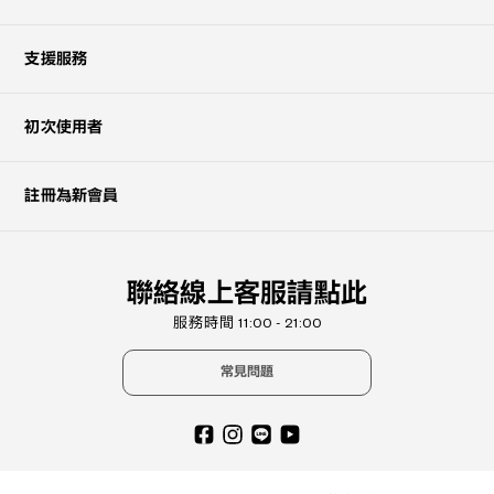
支援服務
初次使用者
註冊為新會員
聯絡線上客服請點此
服務時間 11:00 - 21:00
常見問題