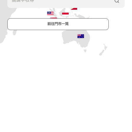
前往門市一覽
Information
2026.08.05 | 最新門市資訊
2026.07.31 | 最新門市資訊
[8/12 NEW OPEN]大葉高島屋店
[8/7 NEW OPEN]誠