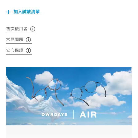
加入試戴清單
初次使用者
常見問題
安心保證