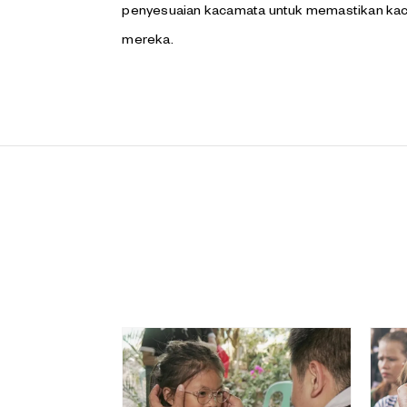
penyesuaian kacamata untuk memastikan kac
mereka.