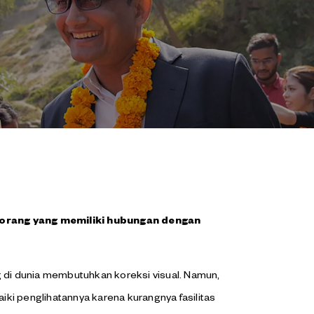
orang yang memiliki hubungan dengan
g di dunia membutuhkan koreksi visual. Namun,
ki penglihatannya karena kurangnya fasilitas