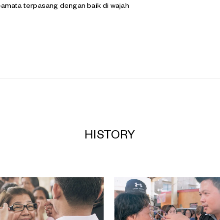
amata terpasang dengan baik di wajah
HISTORY