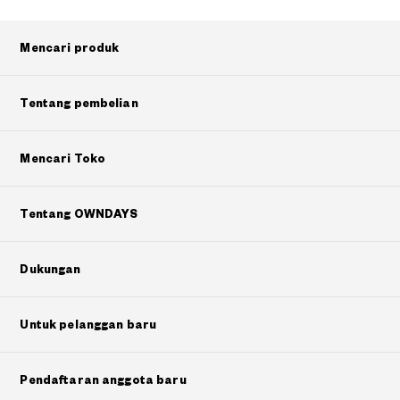
Mencari produk
Tentang pembelian
Mencari Toko
Tentang OWNDAYS
Dukungan
Untuk pelanggan baru
Pendaftaran anggota baru