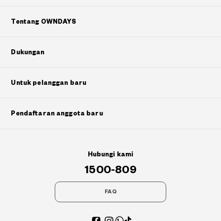
?
Tentang OWNDAYS
+¥0
Dukungan
Untuk pelanggan baru
Pendaftaran anggota baru
Hubungi kami
1500-809
FAQ