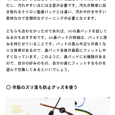
だし、汚れやすい点には注意が必要です。汚れが簡単に拭
き取れるナイロン製鼻パッドとは違い、汚れや付きやすい
素材なので定期的なクリーニングが必要となります。
どちらも合わなかったのであれば、3Dの鼻パッドを試して
みるのもおすすめです。3D鼻パッドの特徴は、パッドに厚
みを持たせていることです。パッドの真ん中辺りが高くな
り立体感があるので、鼻パッド自体が鼻筋にフィットしや
すくなっています。このように、鼻パッドにも種類がある
ので、自分の好みのもの、自分の鼻にフィットするものを
選んで交換してみるといいでしょう。
市販のズリ落ち防止グッズを使う