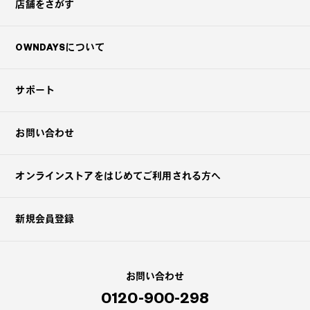
店舗をさがす
OWNDAYSについて
サポート
お問い合わせ
オンラインストアを
はじめてご利用される方へ
新規会員登録
お問い合わせ
0120-900-298