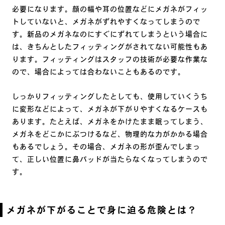
必要になります。顔の幅や耳の位置などにメガネがフィッ
トしていないと、メガネがずれやすくなってしまうので
す。新品のメガネなのにすぐにずれてしまうという場合に
は、きちんとしたフィッティングがされてない可能性もあ
ります。フィッティングはスタッフの技術が必要な作業な
ので、場合によっては合わないこともあるのです。
しっかりフィッティングしたとしても、使用していくうち
に変形などによって、メガネが下がりやすくなるケースも
あります。たとえば、メガネをかけたまま眠ってしまう、
メガネをどこかにぶつけるなど、物理的な力がかかる場合
もあるでしょう。その場合、メガネの形が歪んでしまっ
て、正しい位置に鼻パッドが当たらなくなってしまうので
す。
メガネが下がることで身に迫る危険とは？