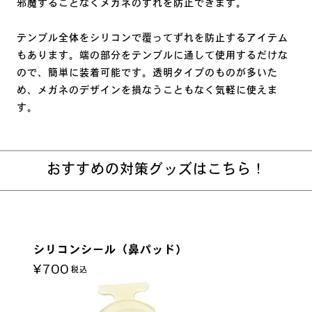
邪魔することなくメガネのずれを防止できます。
テンプル全体をシリコンで覆ってずれを防止するアイテム
もあります。端の部分をテンプルに通して使用するだけな
ので、簡単に装着可能です。透明タイプのものが多いた
め、メガネのデザインを損なうこともなく気軽に使えま
す。
おすすめの対策グッズはこちら！
シリコンシール（鼻パッド）
¥700
税込