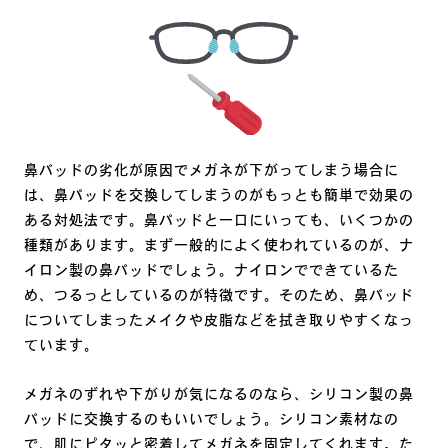
鼻パッドの劣化が原因でメガネが下がってしまう場合に
は、鼻パッドを交換してしまうのがもっとも簡単で効果の
ある対処法です。鼻パッドと一口にいっても、いくつかの
種類があります。まず一般的によく使われているのが、ナ
イロン製の鼻パッドでしょう。ナイロンでできているた
め、つるっとしているのが特徴です。そのため、鼻パッド
についてしまったメイクや皮脂などを拭き取りやすくなっ
ています。
メガネのずれや下がりが気になるのなら、シリコン製の鼻
パッドに交換するのもいいでしょう。シリコン素材なの
で、肌にピタッと密着してメガネを固定してくれます。た