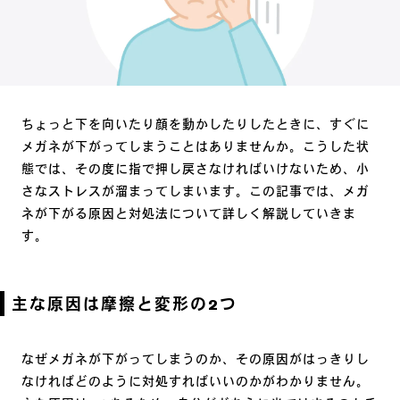
ちょっと下を向いたり顔を動かしたりしたときに、すぐに
メガネが下がってしまうことはありませんか。こうした状
態では、その度に指で押し戻さなければいけないため、小
さなストレスが溜まってしまいます。この記事では、メガ
ネが下がる原因と対処法について詳しく解説していきま
す。
主な原因は摩擦と変形の2つ
なぜメガネが下がってしまうのか、その原因がはっきりし
なければどのように対処すればいいのかがわかりません。