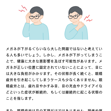
メガネが下がるぐらいなら大した問題ではないと考えてい
る人も多いでしょう。しかし、メガネが下がってしまうこ
とで、健康に大きな悪影響を及ぼす可能性があります。メ
ガネが正しい位置に固定されていないことによって、目に
は大きな負担がかかります。その状態が長く続くと、眼精
疲労を引き起こしてしまうケースも少なくありません。眼
精疲労とは、疲れ目やかすみ目、目の充血やドライアイな
どといった症状が断続的、もしくは継続的に起こる状態の
ことを指します。