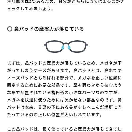
主な原因は2つあるため、自分がどちらに当てはまるのかチ
ェックしてみましょう。
鼻パッドの摩擦力が落ちている
まずは、鼻パッドの摩擦力が落ちているため、メガネが下
がってしまうケースがあります。鼻パッドとは、鼻あてや
ノーズパッドとも呼ばれる部分で、メガネを正しい位置に
固定するために必要な部品です。鼻を両わきから挟むよう
な形で配置されている楕円形の小さなパーツなのですが、
メガネを快適に使うためには欠かせない部品なのです。鼻
パッドは本来、目頭の下にある骨が少しへこんだ場所に当
たっているのが正しい位置だといわれています。
この鼻パッドは、長く使っていると摩擦力が落ちてきてし