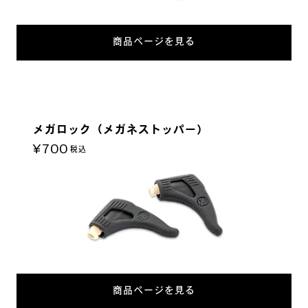
商品ページを見る
メガロック（メガネストッパー）
¥700
税込
商品ページを見る