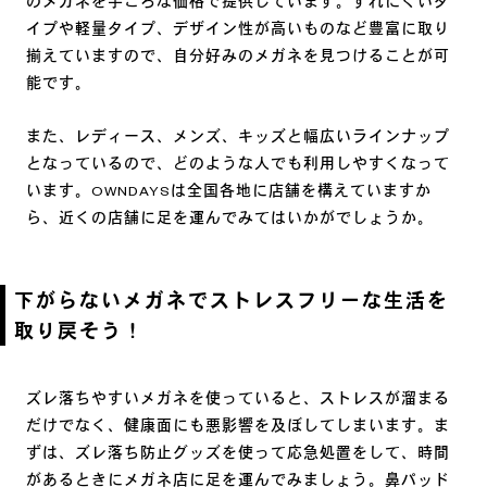
のメガネを手ごろな価格で提供しています。ずれにくいタ
イプや軽量タイプ、デザイン性が高いものなど豊富に取り
揃えていますので、自分好みのメガネを見つけることが可
能です。
また、レディース、メンズ、キッズと幅広いラインナップ
となっているので、どのような人でも利用しやすくなって
います。OWNDAYSは全国各地に店舗を構えていますか
ら、近くの店舗に足を運んでみてはいかがでしょうか。
下がらないメガネでストレスフリーな生活を
取り戻そう！
ズレ落ちやすいメガネを使っていると、ストレスが溜まる
だけでなく、健康面にも悪影響を及ぼしてしまいます。ま
ずは、ズレ落ち防止グッズを使って応急処置をして、時間
があるときにメガネ店に足を運んでみましょう。鼻パッド