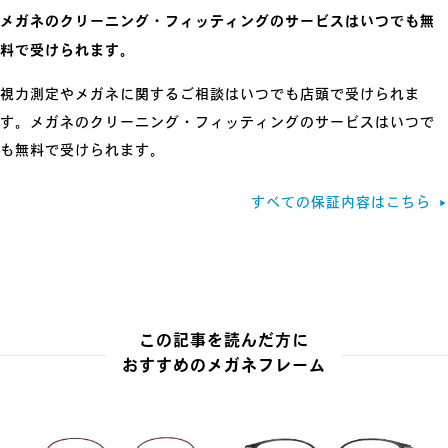
メガネのクリーニング・フィッティングのサービスは
いつでも無
料で受けられます。
視力測定やメガネに関するご相談はいつでも店頭で受けられま
す。メガネのクリーニング・フィッティングのサービスはいつで
も無料で受けられます。
すべての保証内容はこちら
▶
この記事を読んだ方に
おすすめのメガネフレーム