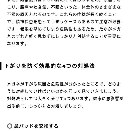
また、眼精疲労は目の不調だけではありません。頭痛や肩
こり、腰痛や吐き気、不眠といった、体全体のさまざまな
不調の原因となるのです。これらの症状が長く続くこと
で、精神疾患を患ってしまうケースもあるので注意が必要
です。老眼を早めてしまう危険性もあるため、たかがメガ
ネのずれと軽く思わずにしっかりと対処することが重要に
なります。
下がりを防ぐ効果的な4つの対処法
メガネが下がる原因と危険性が分かったところで、どのよ
うに対処していけばいいのかを詳しく見ていきましょう。
対処法としては大きく分けて4つあります。健康に悪影響が
出る前に、しっかりと対処しましょう。
鼻パッドを交換する