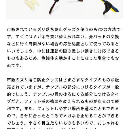
市販されているズリ落ち防止グッズを使うのも1つの方法で
す。すぐにはメガネを買い替えられない、鼻パッドの交換
などに行く時間がない場合の応急処置として使ってみると
いいでしょう。中には運動の際の激しい動きに対応できる
ものもあるため、急遽体を動かすことになった場合でも安
心です。
市販のズリ落ち防止グッズはさまざまなタイプのものが販
売されていますが、テンプルの部分につけるタイプが一般
的でしょう。テンプルの耳の後ろにくる部分につけるタイ
プだと、フィット感の強弱を変えられるものがあるので便
利です。また、フィットしやすい場所を選ぶこともできる
ので、自分に合ったところでメガネを止めることができる
でしょう。小さく目立たないものも多いので、おしゃれを