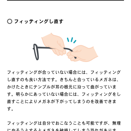
フィッティングし直す
フィッティングが合っていない場合には、フィッティング
し直すのも良い方法です。きちんと合っているメガネは、
かけたときにテンプルが耳の根元に沿って曲がっていま
す。明らかにあっていない場合には、フィッティングをし
直すことによりメガネが下がってしまうのを改善できま
す。
フィッティングは自分でおこなうことも可能ですが、無理
にやろうとするとメガネを破損してしまう恐れがありま