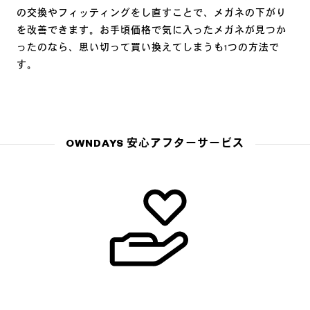
の交換やフィッティングをし直すことで、メガネの下がり
を改善できます。お手頃価格で気に入ったメガネが見つか
ったのなら、思い切って買い換えてしまうも1つの方法で
す。
OWNDAYS 安心アフターサービス