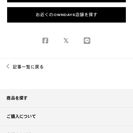
お近くのOWNDAYS店舗を探す
記事一覧に戻る
商品を探す
ご購入について