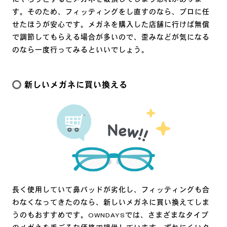
す。そのため、フィッティングをし直すのなら、プロに任
せたほうが安心です。メガネを購入した店舗に行けば無償
で調節してもらえる場合が多いので、歪みなどが気になる
のなら一度行ってみるといいでしょう。
新しいメガネに買い換える
長く使用していて鼻パッドが劣化し、フィッティングも合
わなくなってきたのなら、新しいメガネに買い換えてしま
うのもおすすめです。OWNDAYSでは、さまざまなタイプ