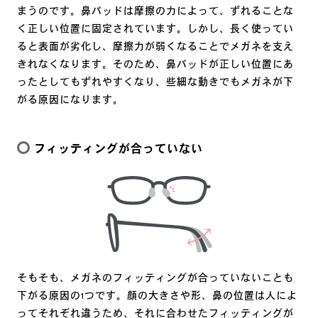
まうのです。鼻パッドは摩擦の力によって、ずれることな
く正しい位置に固定されています。しかし、長く使ってい
ると表面が劣化し、摩擦力が弱くなることでメガネを支え
きれなくなります。そのため、鼻パッドが正しい位置にあ
ったとしてもずれやすくなり、些細な動きでもメガネが下
がる原因になります。
フィッティングが合っていない
そもそも、メガネのフィッティングが合っていないことも
下がる原因の1つです。顔の大きさや形、鼻の位置は人によ
ってそれぞれ違うため、それに合わせたフィッティングが