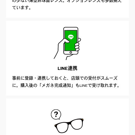
の少ない薄型非球面レンズ。オプションレンズも多数揃え
ています。
LINE連携
事前に登録・連携しておくと、店頭での受付がスムーズ
に。購入後の「メガネ完成通知」もLINEで受け取れます。