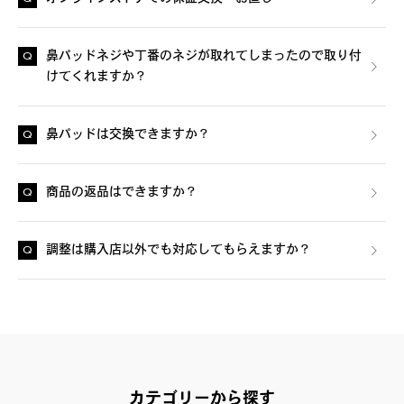
鼻パッドネジや丁番のネジが取れてしまったので取り付
けてくれますか？
鼻パッドは交換できますか？
商品の返品はできますか？
調整は購入店以外でも対応してもらえますか？
カテゴリーから探す