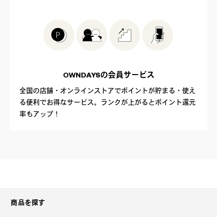
OWNDAYSの
会員サービス
全国の店舗・オンラインストアでポイントが貯まる・使え
る便利でお得なサービス。ランクが上がるとポイント還元
率もアップ！
商品を探す