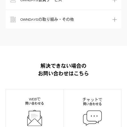
OWNDAYS会員サービス
OWNDAYSの取り組み・その他
解決できない場合の
お問い合わせはこちら
WEBで
チャットで
問い合わせる
問い合わせる