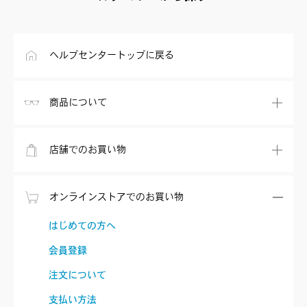
ヘルプセンタートップに戻る
商品について
店舗でのお買い物
オンラインストアでのお買い物
はじめての方へ
会員登録
注文について
支払い方法