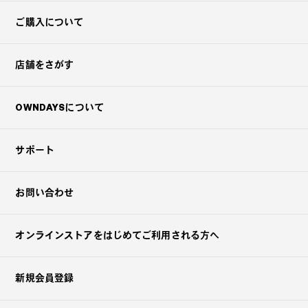
ご購入について
店舗をさがす
OWNDAYSについて
サポート
お問い合わせ
オンラインストアを
はじめてご利用される方へ
新規会員登録