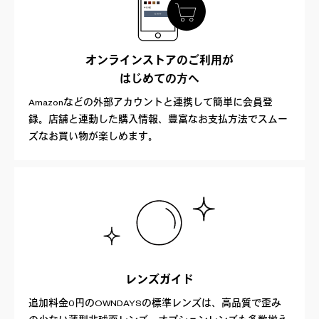
オンラインストアのご利用が
はじめての方へ
Amazonなどの外部アカウントと連携して簡単に会員登
録。店舗と連動した購入情報、豊富なお支払方法でスムー
ズなお買い物が楽しめます。
レンズガイド
追加料金0円のOWNDAYSの標準レンズは、高品質で歪み