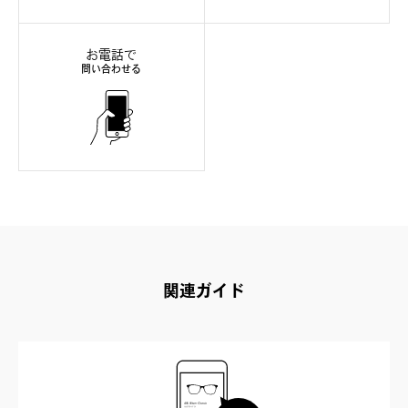
お電話で
問い合わせる
関連ガイド