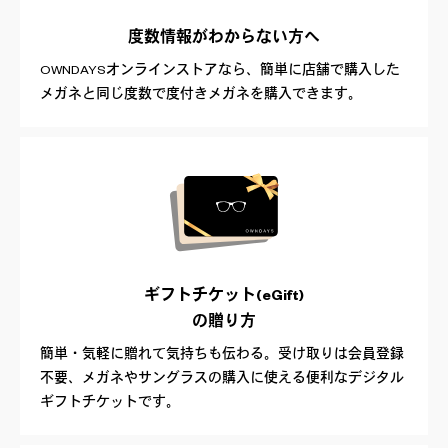
度数情報が
わからない方へ
OWNDAYSオンラインストアなら、簡単に店舗で購入した
メガネと同じ度数で度付きメガネを購入できます。
ギフトチケット(eGift)
の贈り方
簡単・気軽に贈れて気持ちも伝わる。受け取りは会員登録
不要、メガネやサングラスの購入に使える便利なデジタル
ギフトチケットです。