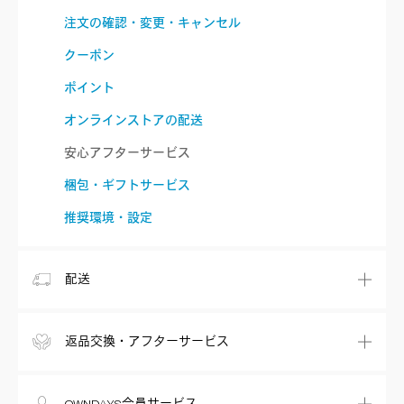
注文の確認・変更・キャンセル
クーポン
ポイント
オンラインストアの配送
安心アフターサービス
梱包・ギフトサービス
推奨環境・設定
配送
返品交換・アフターサービス