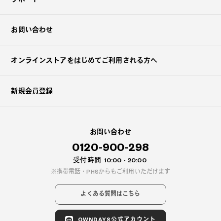
お問い合わせ
オンラインストアを
はじめてご利用される方へ
新規会員登録
お問い合わせ
0120-900-298
受付時間
10:00 - 20:00
携帯電話・PHSからもご利用いただけます
よくある質問はこちら
OWNDAYS公式アカウント