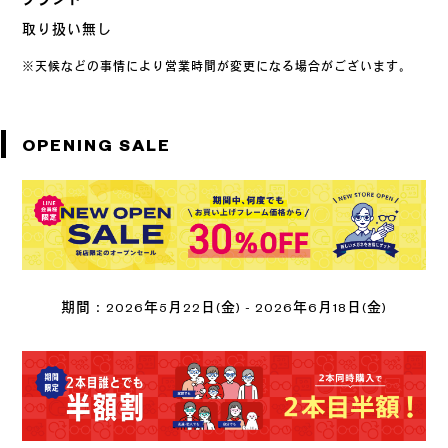
ブランド
取り扱い無し
天候などの事情により営業時間が変更になる場合がございます。
OPENING SALE
期間：2026年5月22日(金) - 2026年6月18日(金)