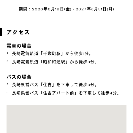
期間：2026年6月19日(金) - 2027年5月31日(月)
アクセス
電車の場合
長崎電気軌道「千歳町駅」から徒歩1分。
長崎電気軌道「昭和町通駅」から徒歩3分。
バスの場合
長崎県営バス「住吉」を下車して徒歩3分。
長崎県営バス「住吉アパート前」を下車して徒歩4分。