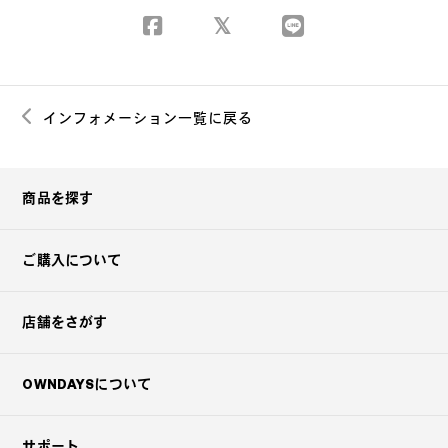
インフォメーション一覧に戻る
商品を探す
ご購入について
店舗をさがす
OWNDAYSについて
サポート