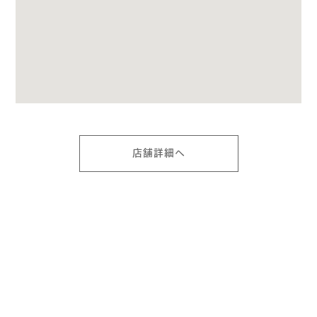
店舗詳細へ