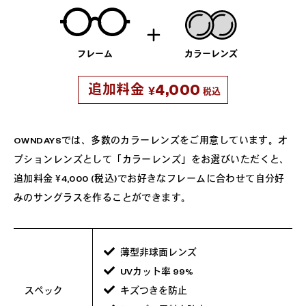
フレーム
カラーレンズ
4,000
追加料金
¥
税込
OWNDAYSでは、多数のカラーレンズをご用意しています。オ
プションレンズとして「カラーレンズ」をお選びいただくと、
追加料金 ¥4,000 (税込)でお好きなフレームに合わせて自分好
みのサングラスを作ることができます。
薄型非球面レンズ
UVカット率 99%
スペック
キズつきを防止
?