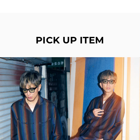
PICK UP ITEM