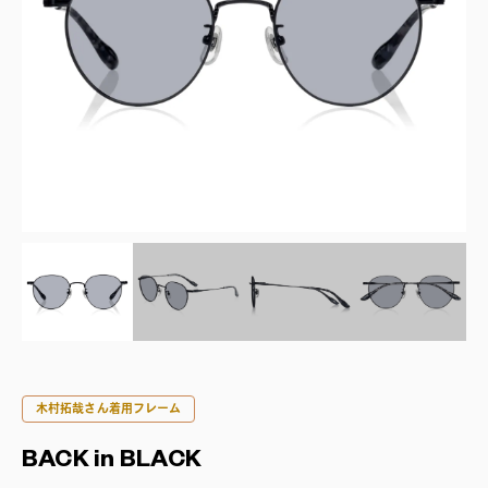
木村拓哉さん着用フレーム
BACK in BLACK