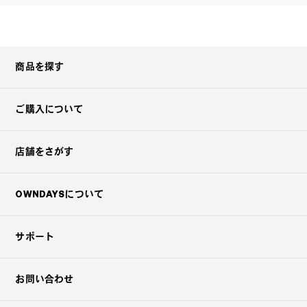
商品を探す
ご購入について
店舗をさがす
OWNDAYSについて
サポート
お問い合わせ