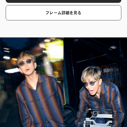
フレーム詳細を見る