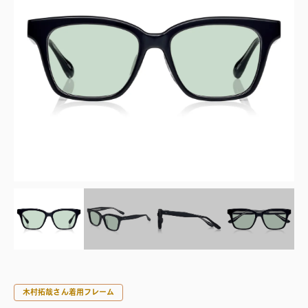
木村拓哉さん着用フレーム