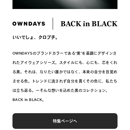
いいでしょ、クロブチ。
OWNDAYSのブランドカラーである“黒”を基調にデザインさ
れたアイウェアシリーズ。スタイルにも、心にも、芯をくれ
る黒。それは、なりたい誰かではなく、本来の自分を目覚め
させる色。トレンドに流されず自分を貫くその色に、私たち
は立ち返る。ーそんな想いを込めた黒のコレクション。
BACK in BLACK。
特集ページへ