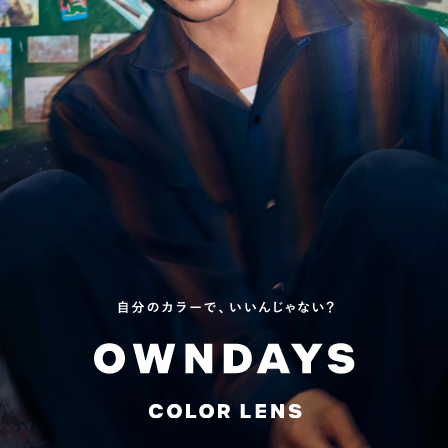
OWNDAYS COLOR LE