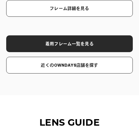
フレーム詳細を見る
着用フレーム一覧を見る
近くのOWNDAYS店舗を探す
LENS GUIDE