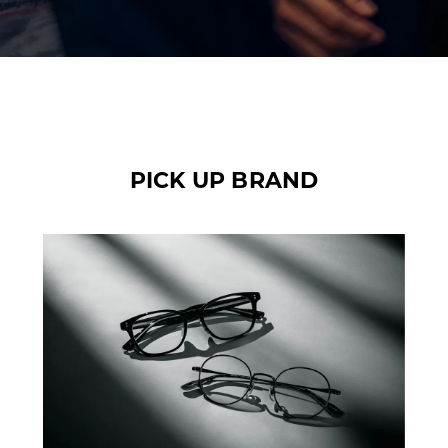
PICK UP BRAND