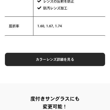
レンズの反射を防止
+¥0
防汚レンズ加工
1.60, 1.67, 1.74
屈折率
カラーレンズ詳細を見る
度付きサングラスにも
変更可能！