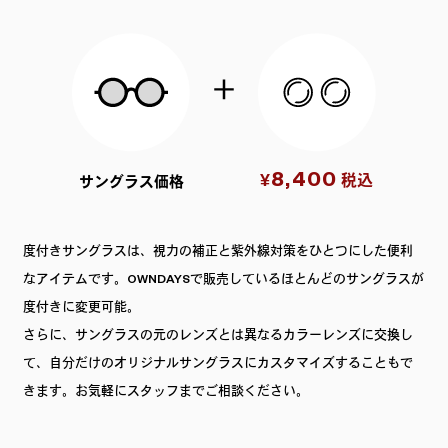
8,400
¥
税込
サングラス価格
度付きサングラスは、視力の補正と紫外線対策をひとつにした便利
なアイテムです。OWNDAYSで販売しているほとんどのサングラスが
度付きに変更可能。
さらに、サングラスの元のレンズとは異なるカラーレンズに交換し
て、自分だけのオリジナルサングラスにカスタマイズすることもで
きます。お気軽にスタッフまでご相談ください。