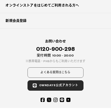
オンラインストアを
はじめてご利用される方へ
新規会員登録
お問い合わせ
0120-900-298
受付時間
10:00 - 20:00
携帯電話・PHSからもご利用いただけます
よくある質問はこちら
OWNDAYS公式アカウント