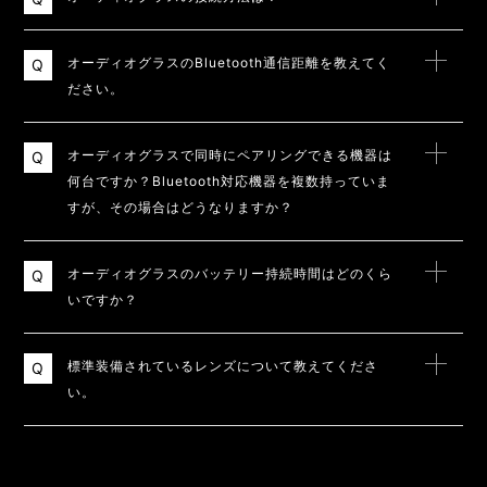
オーディオグラスのBluetooth通信距離を教えてく
ださい。
オーディオグラスで同時にペアリングできる機器は
何台ですか？Bluetooth対応機器を複数持っていま
すが、その場合はどうなりますか？
オーディオグラスのバッテリー持続時間はどのくら
いですか？
標準装備されているレンズについて教えてくださ
い。