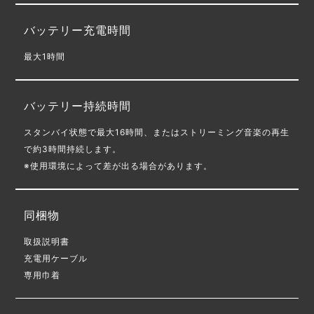
バッテリー充電時間
最⼤1時間
バッテリー持続時間
スタンバイ状態で最大16時間、またはストリーミング音楽の再生
で約3時間持続します。
使用環境によって差が出る場合があります。
同梱物
取扱説明書
充電用ケーブル
専用巾着