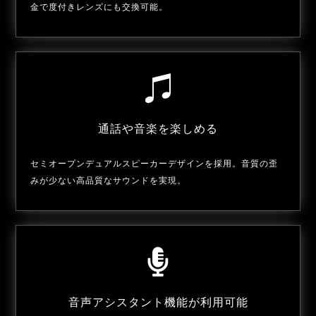
金で度付きレンズにも交換可能。
通話や音楽を楽しめる
セミオープンデュアルスピーカーデザインを採用。音質の歪
みが少ない高品質なサウンドを実現。
音声アシスタント機能が利用可能