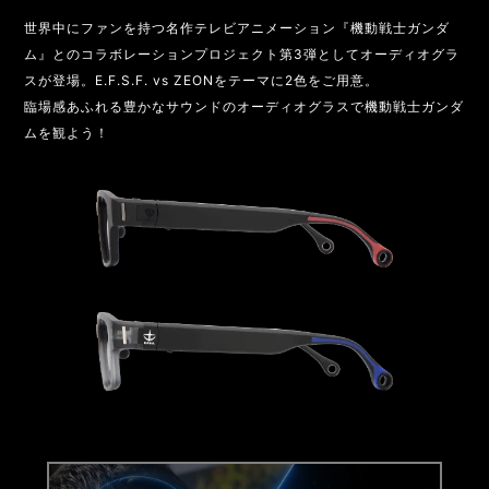
世界中にファンを持つ名作テレビアニメーション『機動戦士ガンダ
ム』とのコラボレーションプロジェクト第3弾としてオーディオグラ
スが登場。E.F.S.F. vs ZEONをテーマに2色をご用意。
臨場感あふれる豊かなサウンドのオーディオグラスで機動戦士ガンダ
ムを観よう！