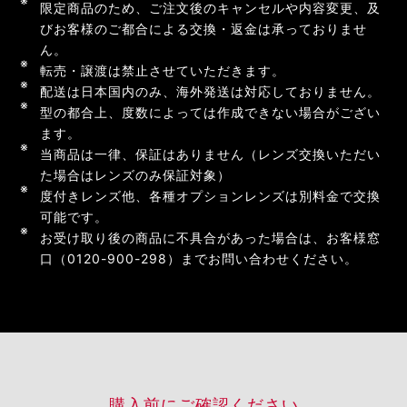
限定商品のため、ご注文後のキャンセルや内容変更、及
びお客様のご都合による交換・返金は承っておりませ
ん。
転売・譲渡は禁止させていただきます。
配送は日本国内のみ、海外発送は対応しておりません。
型の都合上、度数によっては作成できない場合がござい
ます。
当商品は一律、保証はありません（レンズ交換いただい
た場合はレンズのみ保証対象）
度付きレンズ他、各種オプションレンズは別料金で交換
可能です。
お受け取り後の商品に不具合があった場合は、お客様窓
口（0120-900-298）までお問い合わせください。
購入前にご確認ください