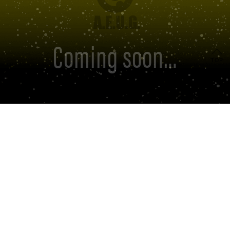
Coming soon…
TOP
商品を探す
ご購入について
店舗をさがす