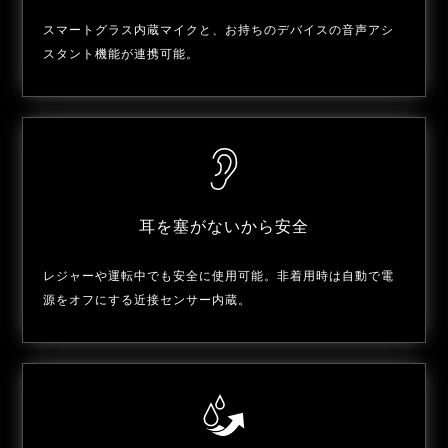
スマートグラス内蔵マイクと、お持ちのデバイスの音声アシ
スタント機能が連携可能。
耳を塞がないから安全
レジャーや運転中でも安全に使用可能。非着用時は自動で電
源をオフにする近接センサー内蔵。