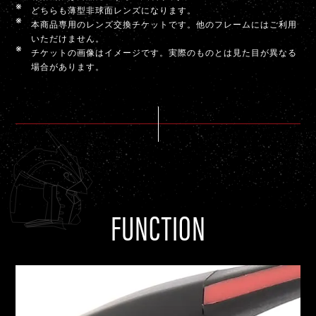
どちらも薄型非球面レンズになります。
本商品専用のレンズ交換チケットです。他のフレームにはご利用
いただけません。
チケットの画像はイメージです。実際のものとは見た目が異なる
場合があります。
FUNCTION
でき