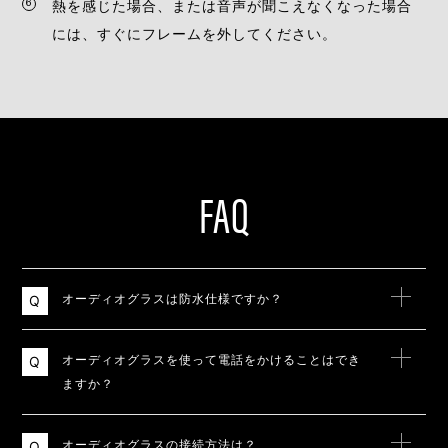
熱を感じた場合、または音声が聞こえなくなった場合
には、すぐにフレームを外してください。
FAQ
オーディオグラスは防⽔仕様ですか？
オーディオグラスを使って電話をかけることはでき
ますか？
オーディオグラスの接続⽅法は？