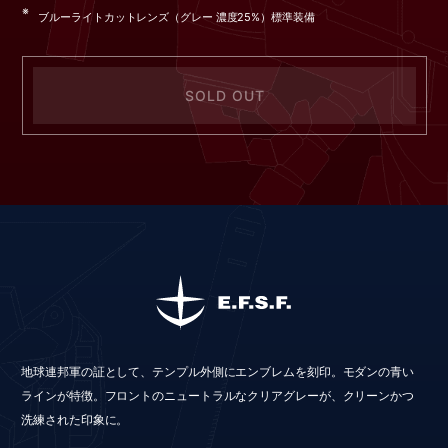
ブルーライトカットレンズ（グレー 濃度25%）標準装備
SOLD OUT
地球連邦軍の証として、テンプル外側にエンブレムを刻印。モダンの青い
ラインが特徴。フロントのニュートラルなクリアグレーが、クリーンかつ
洗練された印象に。