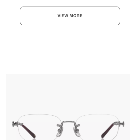
VIEW MORE