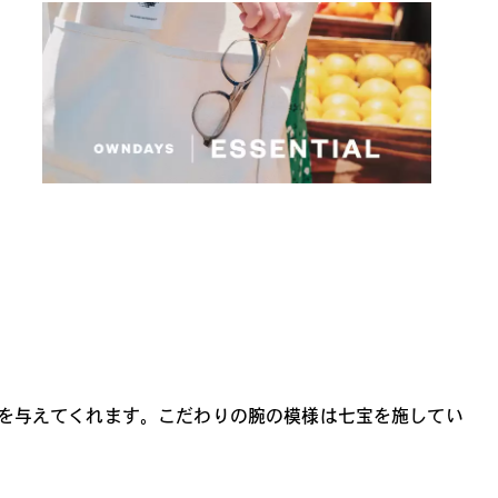
を与えてくれます。こだわりの腕の模様は七宝を施してい