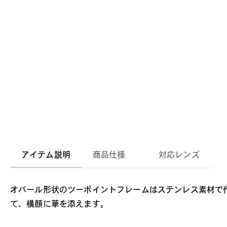
アイテム説明
商品仕様
対応レンズ
オバール形状のツーポイントフレームはステンレス素材で
て、横顔に華を添えます。