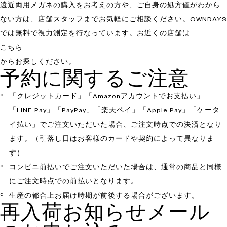
遠近両用メガネの購入をお考えの方や、ご自身の処方値がわから
ない方は、店舗スタッフまでお気軽にご相談ください。OWNDAYS
では無料で視力測定を行なっています。お近くの店舗は
こちら
からお探しください。
予約に関するご注意
「クレジットカード」「Amazonアカウントでお支払い」
「LINE Pay」「PayPay」「楽天ペイ」「Apple Pay」「ケータ
イ払い」でご注文いただいた場合、ご注文時点での決済となり
ます。（引落し日はお客様のカードや契約によって異なりま
す）
コンビニ前払いでご注文いただいた場合は、通常の商品と同様
にご注文時点での前払いとなります。
生産の都合上お届け時期が前後する場合がございます。
再入荷お知らせメール