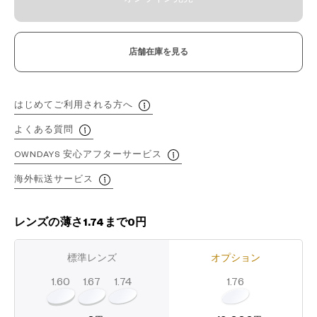
店舗在庫を見る
はじめてご利用される方へ
よくある質問
OWNDAYS 安心アフターサービス
海外転送サービス
レンズの薄さ1.74まで0円
標準レンズ
オプション
1.60
1.74
1.67
1.76