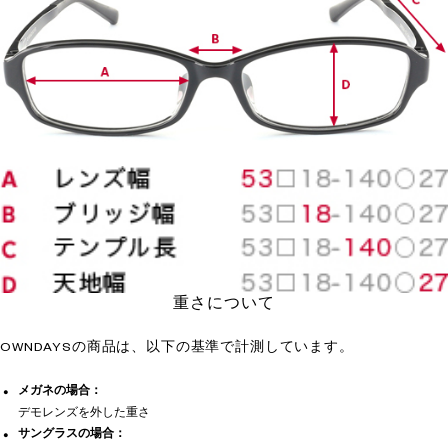
重さについて
OWNDAYSの商品は、以下の基準で計測しています。
メガネの場合：
デモレンズを外した重さ
サングラスの場合：