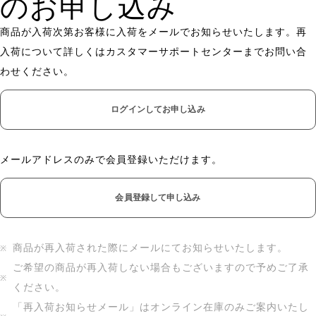
のお申し込み
商品が入荷次第お客様に入荷をメールでお知らせいたします。再
入荷について詳しくはカスタマーサポートセンターまでお問い合
わせください。
ログインしてお申し込み
メールアドレスのみで会員登録いただけます。
会員登録して申し込み
商品が再入荷された際にメールにてお知らせいたします。
ご希望の商品が再入荷しない場合もございますので予めご了承
ください。
「再入荷お知らせメール」はオンライン在庫のみご案内いたし