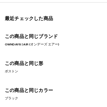
最近チェックした商品
この商品と同じブランド
OWNDAYS | AIR (オンデーズ エアー)
この商品と同じ形
ボストン
この商品と同じカラー
ブラック