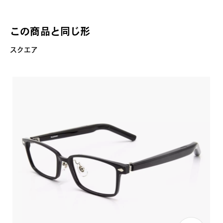
この商品と同じ形
スクエア