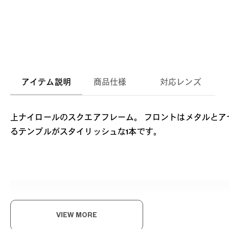
アイテム説明
商品仕様
対応レンズ
上ナイロールのスクエアフレーム。 フロントはメタルとア
るテンプルがスタイリッシュな1本です。
VIEW MORE
流