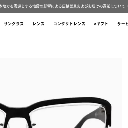
本地方を震源とする地震の影響による店舗営業およびお届けの遅延について（8月
サングラス
レンズ
コンタクトレンズ
eギフト
サー