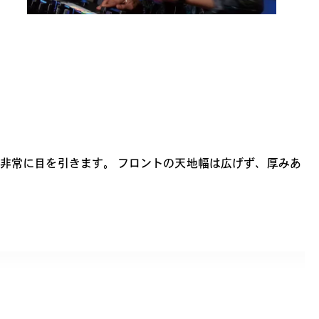
非常に目を引きます。 フロントの天地幅は広げず、厚みあ